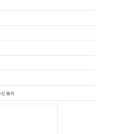
수신 동의