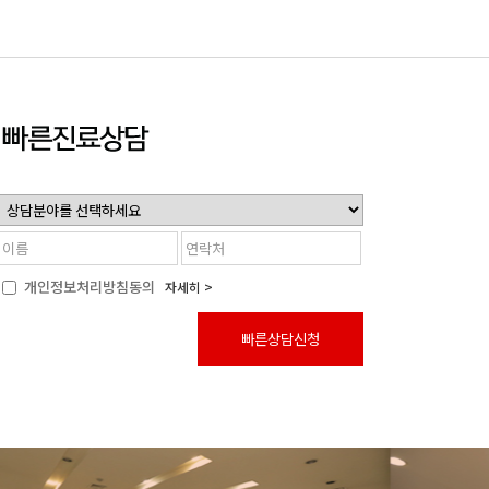
개인정보처리방침동의
자세히 >
빠른상담신청
 민원처리 , 고지사항 전달