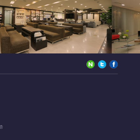
할 필요가 있는 경우 본원는 아래와 같이 관계법령
같습니다.
 기타 관련 법령에 의한 정보보호 사유에 따라(보유
1층