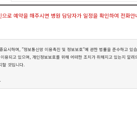
으로 예약을 해주시면 병원 담당자가 일정을 확인하여 전화안
보를 중요시하며, "정보통신망 이용촉진 및 정보보호"에 관한 법률을 준수하고 
 이용되고 있으며, 개인정보보호를 위해 어떠한 조치가 취해지고 있는지 알려
지할 것입니다.
.