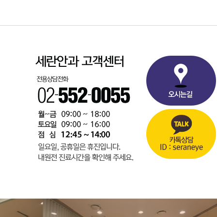
6. 이용자 및 법정대리인의 권리와 그 행사방법
7. 개인정보 자동수집장치의 설치, 운영 및 그 거부
8. 개인정보 관리책임자
9. 개인정보침해관련 상담 및 신고
10. 기타
11. 고지의 의무
1. 수집하려는 개인정보의 항목
본원는 회원가입, 상담, 서비스 신청 등등을 위해 
ο 수집항목 : 이름 , 아이디, 비밀번호, 성별, 생년
2. 개인정보의 수집/이용 목적
본원는 수집한 개인정보를 다음의 목적을 위해 활
ο 서비스 제공에 관한 계약 이행 콘텐츠 제공
ο 회원 관리
회원제 서비스 이용에 따른 본인확인 , 개인 식별 ,
ο 마케팅 및 광고에 활용