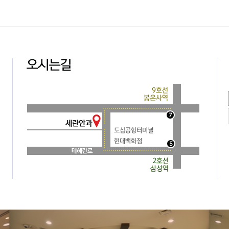
에 관한 사항
아래와 같은 개인정보를 수집하고 있습니다.
월일, 연락처, 이메일, 가입경로
용합니다.
 불량회원의 부정 이용 방지와 비인가 사용 방지 , 가입 의사 확인 , 불만처리 등