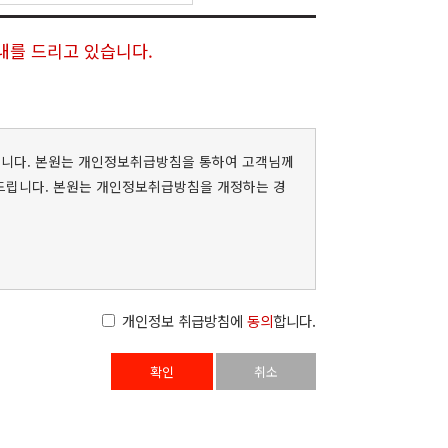
내를 드리고 있습니다.
있습니다. 본원는 개인정보취급방침을 통하여 고객님께
드립니다. 본원는 개인정보취급방침을 개정하는 경
개인정보 취급방침에
동의
합니다.
확인
취소