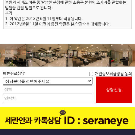
본원의 서비스 이용 중 발생한 분쟁에 관한 소송은 본원의 소재지를 관할하는
법원을 관할 법원으로 합니다.
부칙
1. 이 약관은 2012년 6월 11일부터 적용됩니다.
2. 2012년6월 11일 이전의 종전 약관은 본 약관으로 대체합니다.
빠른진료상담
개인정보취급방침 동의
상담신청