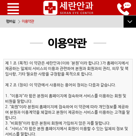
멤버쉽
이용약관
로그인
회원가입
회원정보찾기
제 1 조 (목적) 이 약관은 세란안과(이하 ‘본원’이라 합니다.)가 홈페이지에서
제공하는 일체의 서비스의 이용과 관련하여 본원과 회원과의 권리, 의무 및 책
이용약관
임사항, 기타 필요한 사항을 규정함을 목적으로 합니다.
개인정보취급방침
제 2 조 (정의) 이 약관에서 사용하는 용어의 정의는 다음과 같습니다.
1. “이용자”라 함은 본원의 홈페이지에 접속하여 서비스를 이용하는 회원 및
비원을 말합니다.
2. "회원"이라 본원의 홈페이지에 접속하여 이 약관에 따라 개인정보를 제공하
여 본원과 이용계약을 체결하고 본원이 제공하는 서비스를 이용하는 고객을 말
합니다.
3. "비회원"이라 함은 본원의 회원에 가입하지 않은 자를 말합니다.
4. “서비스”라 함은 본원 홈페이지에서 회원이 이용할 수 있는 일체의 정보 및
서비스를 말합니다.