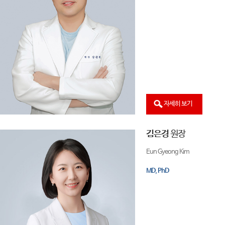
자세히 보기
김은경
원장
Eun Gyeong Kim
MD, PhD