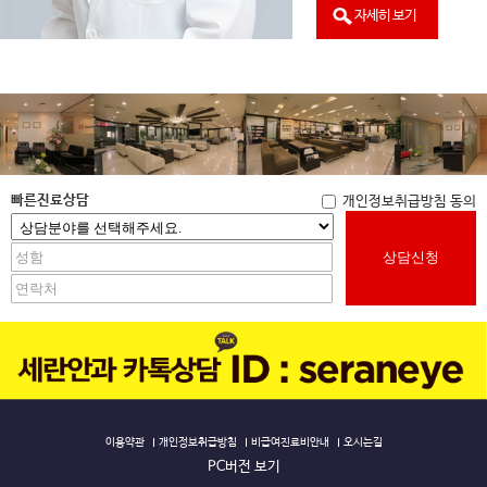
자세히 보기
빠른진료상담
개인정보취급방침 동의
상담신청
이용약관
개인정보취급방침
비급여진료비안내
오시는길
PC버전 보기